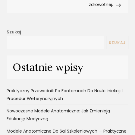
zdrowotnej.
Szukaj
SZUKAJ
Ostatnie wpisy
Praktyczny Przewodnik Po Fantomach Do Nauki Iniekcji I
Procedur Weterynaryjnych
Nowoczesne Modele Anatomiczne: Jak Zmieniają
Edukację Medyczną
Modele Anatomiczne Do Sal Szkoleniowych — Praktyczne