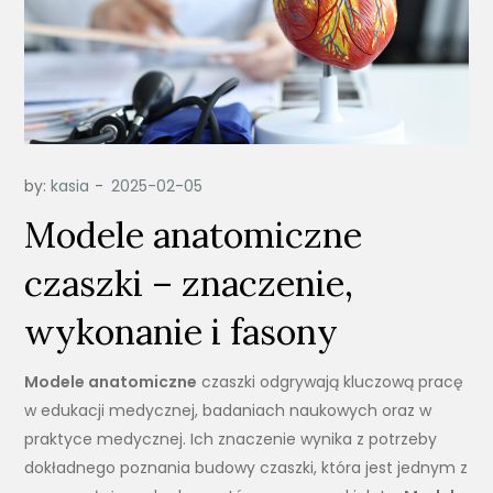
by:
kasia
Modele anatomiczne
czaszki – znaczenie,
wykonanie i fasony
Modele anatomiczne
czaszki odgrywają kluczową pracę
w edukacji medycznej, badaniach naukowych oraz w
praktyce medycznej. Ich znaczenie wynika z potrzeby
dokładnego poznania budowy czaszki, która jest jednym z