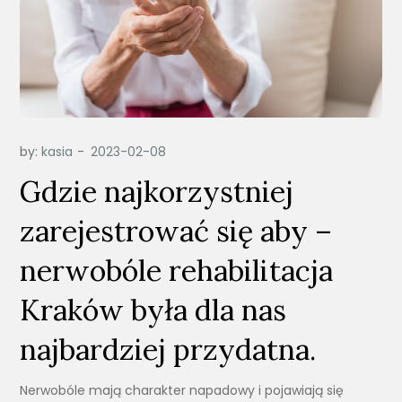
by:
kasia
Gdzie najkorzystniej
zarejestrować się aby –
nerwobóle rehabilitacja
Kraków była dla nas
najbardziej przydatna.
Nerwobóle mają charakter napadowy i pojawiają się