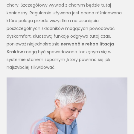
chory. Szczegółowy wywiad z chorym będzie tutaj
konieczny. Regularnie używana jest ocena różnicowana,
która polega przede wszystkim na usunięciu
poszczególnych składników mogących powodować
dyskomfort. Kluczową funkcję odgrywa tutaj czas,
ponieważ niejednokrotnie
nerwobóle rehabilitacja
Kraków
mogą być spowodowane toczącym się w
systemie stanem zapalnym ,który powinno się jak
najszybciej zlikwidować.