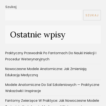
Szukaj
SZUKAJ
Ostatnie wpisy
Praktyczny Przewodnik Po Fantomach Do Nauki Iniekcji I
Procedur Weterynaryjnych
Nowoczesne Modele Anatomiczne: Jak Zmieniają
Edukację Medyczną
Modele Anatomiczne Do Sal Szkoleniowych — Praktyczne
Wskazówki I Inspiracje
Fantomy Zwierzęce W Praktyce: Jak Nowoczesne Modele